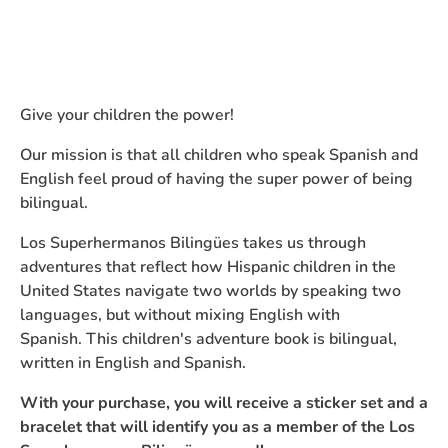
Give your children the power!
Our mission is that all children who speak Spanish and
English feel proud of having the super power of being
bilingual.
Los Superhermanos Bilingües takes us through
adventures that reflect how Hispanic children in the
United States navigate two worlds by speaking two
languages, but without mixing English with
Spanish.
This children's adventure book is bilingual,
written in English and Spanish.
With your purchase, you will receive a sticker set and a
bracelet that will identify you as a member of the Los