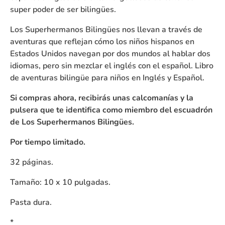
super poder de ser bilingües.
Los Superhermanos Bilingües nos llevan a través de
aventuras que reflejan cómo los niños hispanos en
Estados Unidos navegan por dos mundos al hablar dos
idiomas, pero sin mezclar el inglés con el español.
Libro
de aventuras bilingüe para niños en Inglés y Español.
Si compras ahora, recibirás unas calcomanías y la
pulsera que te identifica como miembro del escuadrón
de Los Superhermanos Bilingües.
Por tiempo limitado.
32 páginas.
Tamaño: 10 x 10 pulgadas.
Pasta dura.
*